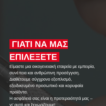
ΓΙΑΤΙ ΝΑ ΜΑΣ
ΕΠΙΛΕΞΕΤΕ
Είμαστε μια οικογενειακή εταιρεία με εμπειρία,
συνέπεια και ανθρώπινη προσέγγιση.
Διαθέτουμε σύγχρονο εξοπλισμό,
εξειδικευμένο προσωπικό και κορυφαία
προϊόντα.
Η ασφάλειά σας είναι η προτεραιότητά μας –
γι’ αυτό και ξεχωρίζουμε!