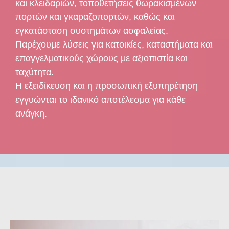
και κλειδαριών, τοποθετήσεις θωρακισμένων
πορτών και γκαραζοπορτών, καθώς και
εγκατάσταση συστημάτων ασφαλείας.
Παρέχουμε λύσεις για κατοικίες, καταστήματα και
επαγγελματικούς χώρους με αξιοπιστία και
ταχύτητα.
Η εξειδίκευση και η προσωπική εξυπηρέτηση
εγγυώνται το ιδανικό αποτέλεσμα για κάθε
ανάγκη.