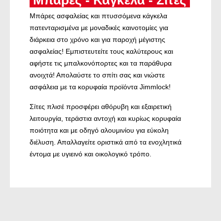
Μπάρες ασφαλείας και πτυσσόμενα κάγκελα
πατενταρισμένα με μοναδικές καινοτομίες για
διάρκεια στο χρόνο και για παροχή μέγιστης
ασφαλείας! Εμπιστευτείτε τους καλύτερους και
αφήστε τις μπαλκονόπορτες και τα παράθυρα
ανοιχτά! Απολαύστε το σπίτι σας και νιώστε
ασφάλεια με τα κορυφαία προϊόντα Jimmlock!
Σίτες πλισέ προσφέρει αθόρυβη και εξαιρετική
λειτουργία, τεράστια αντοχή και κυρίως κορυφαία
ποιότητα και με οδηγό αλουμινίου για εύκολη
διέλυση. Απαλλαγείτε οριστικά από τα ενοχλητικά
έντομα με υγιεινό και οικολογικό τρόπο.