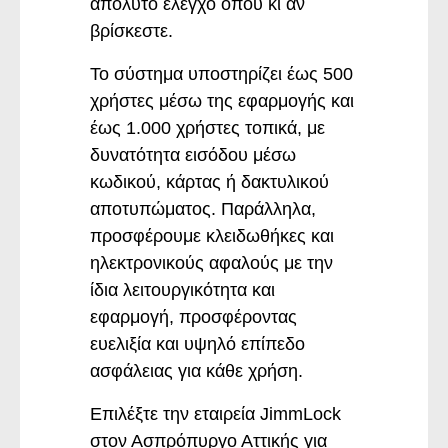
απόλυτο έλεγχο όπου κι αν
βρίσκεστε.
Το σύστημα υποστηρίζει έως 500
χρήστες μέσω της εφαρμογής και
έως 1.000 χρήστες τοπικά, με
δυνατότητα εισόδου μέσω
κωδικού, κάρτας ή δακτυλικού
αποτυπώματος. Παράλληλα,
προσφέρουμε κλειδωθήκες και
ηλεκτρονικούς αφαλούς με την
ίδια λειτουργικότητα και
εφαρμογή, προσφέροντας
ευελιξία και υψηλό επίπεδο
ασφάλειας για κάθε χρήση.
Επιλέξτε την εταιρεία JimmLock
στον Ασπρόπυργο Αττικής για