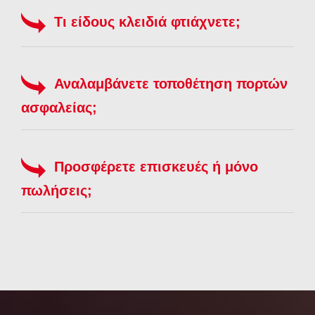
Τι είδους κλειδιά φτιάχνετε;
Αναλαμβάνετε τοποθέτηση πορτών
ασφαλείας;
Προσφέρετε επισκευές ή μόνο
πωλήσεις;