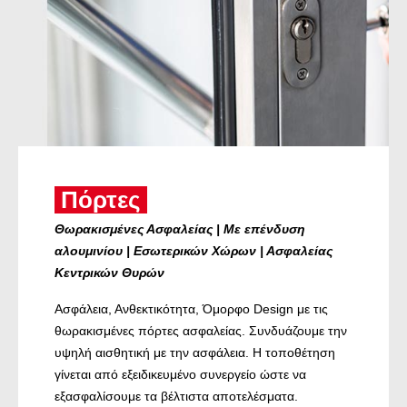
Πόρτες
Θωρακισμένες Ασφαλείας | Με επένδυση
αλουμινίου | Εσωτερικών Χώρων | Ασφαλείας
Κεντρικών Θυρών
Ασφάλεια, Ανθεκτικότητα, Όμορφο Design με τις
θωρακισμένες πόρτες ασφαλείας. Συνδυάζουμε την
υψηλή αισθητική με την ασφάλεια. Η τοποθέτηση
γίνεται από εξειδικευμένο συνεργείο ώστε να
εξασφαλίσουμε τα βέλτιστα αποτελέσματα.