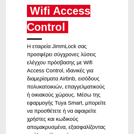
Wifi Access
Control
Η εταιρεία JimmLock σας
προσφέρει σύγχρονες λύσεις
ελέγχου πρόσβασης με Wifi
Access Control, ιδανικές για
διαμερίσματα Airbnb, εισόδους
πολυκατοικιών, επαγγελματικούς
ή οικιακούς χώρους. Μέσω της
εφαρμογής Tuya Smart, μπορείτε
να προσθέτετε ή να αφαιρείτε
χρήστες και κωδικούς
απομακρυσμένα, εξασφαλίζοντας