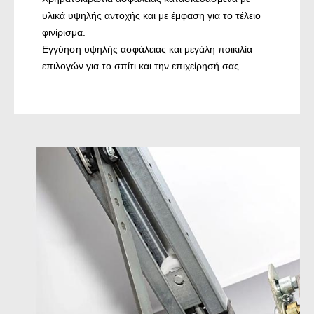
υλικά υψηλής αντοχής και με έμφαση για το τέλειο
φινίρισμα.
Εγγύηση υψηλής ασφάλειας και μεγάλη ποικιλία
επιλογών για το σπίτι και την επιχείρησή σας.