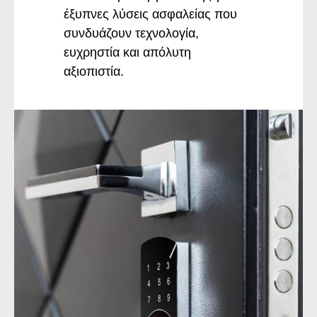
έξυπνες λύσεις ασφαλείας που
συνδυάζουν τεχνολογία,
ευχρηστία και απόλυτη
αξιοπιστία.