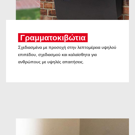
Γραμματοκιβώτια
Σχεδιασμένα με προσοχή στην λεπτομέρεια υψηλού
επιπέδου, σχεδιασμού και καλαίσθητα για
ανθρώπους με υψηλές απαιτήσεις.