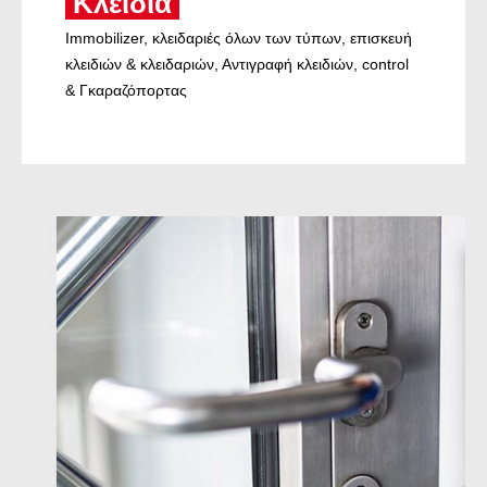
Κλειδιά
Immobilizer, κλειδαριές όλων των τύπων, επισκευή
κλειδιών & κλειδαριών, Αντιγραφή κλειδιών, control
& Γκαραζόπορτας