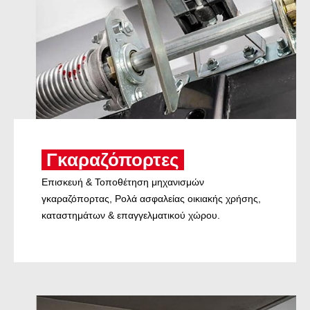
Γκαραζόπορτες
Επισκευή & Τοποθέτηση μηχανισμών
γκαραζόπορτας, Ρολά ασφαλείας οικιακής χρήσης,
καταστημάτων & επαγγελματικού χώρου.