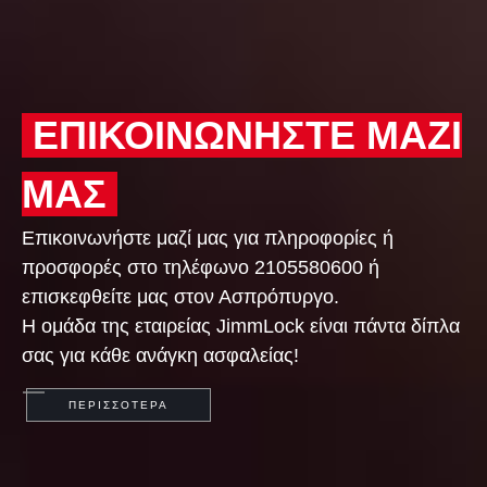
ΕΠΙΚΟΙΝΩΝΗΣΤΕ ΜΑΖΙ
ΜΑΣ
Επικοινωνήστε μαζί μας για πληροφορίες ή
προσφορές στο τηλέφωνο 2105580600 ή
επισκεφθείτε μας στον Ασπρόπυργο.
Η ομάδα της εταιρείας JimmLock είναι πάντα δίπλα
σας για κάθε ανάγκη ασφαλείας!
ΠΕΡΙΣΣΟΤΕΡΑ